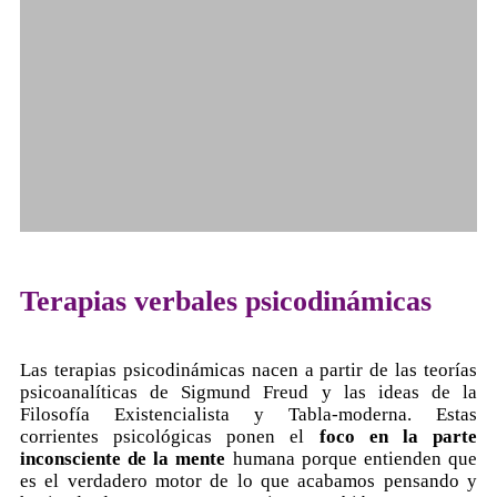
Terapias verbales psicodinámicas
Las terapias psicodinámicas nacen a partir de las teorías
psicoanalíticas de Sigmund Freud y las ideas de la
Filosofía Existencialista y Tabla-moderna. Estas
corrientes psicológicas ponen el
foco en la parte
inconsciente de la mente
humana porque entienden que
es el verdadero motor de lo que acabamos pensando y